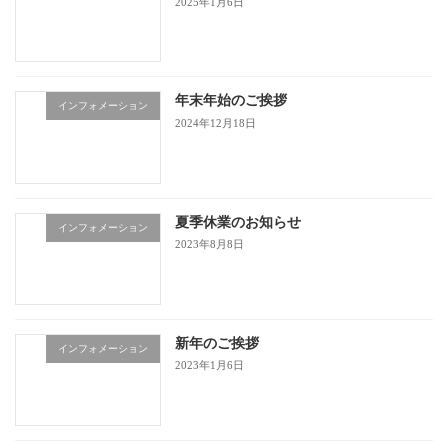
2025年1月6日
年末年始のご挨拶
インフォメーション
2024年12月18日
夏季休業のお知らせ
インフォメーション
2023年8月8日
新年のご挨拶
インフォメーション
2023年1月6日