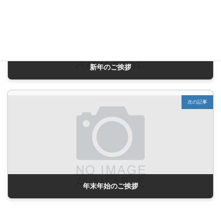
新年のご挨拶
2023年1月6日
次の記事
年末年始のご挨拶
2024年12月18日