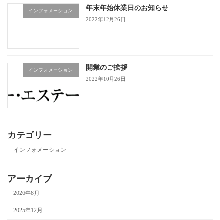
年末年始休業日のお知らせ
インフォメーション
2022年12月26日
開業のご挨拶
インフォメーション
2022年10月26日
カテゴリー
インフォメーション
アーカイブ
2026年8月
2025年12月