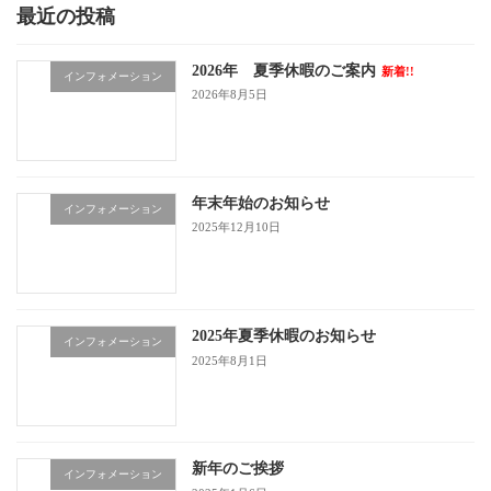
最近の投稿
2026年 夏季休暇のご案内
新着!!
インフォメーション
2026年8月5日
年末年始のお知らせ
インフォメーション
2025年12月10日
2025年夏季休暇のお知らせ
インフォメーション
2025年8月1日
新年のご挨拶
インフォメーション